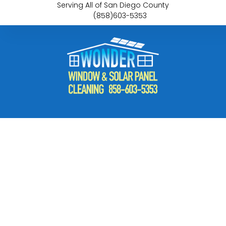
Serving All of San Diego County
(858)603-5353